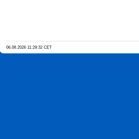
06.08.2026
11
:
29
:
33
CET