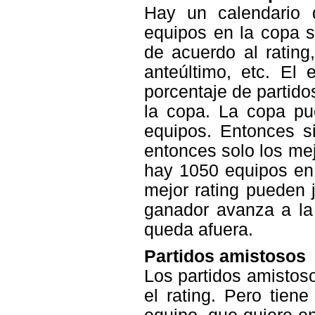
Hay un calendario 
equipos en la copa s
de acuerdo al rating
anteúltimo, etc. El
porcentaje de partido
la copa. La copa pu
equipos. Entonces s
entonces solo los mej
hay 1050 equipos en 
mejor rating pueden j
ganador avanza a la 
queda afuera.
Partidos amistosos
Los partidos amistoso
el rating. Pero tien