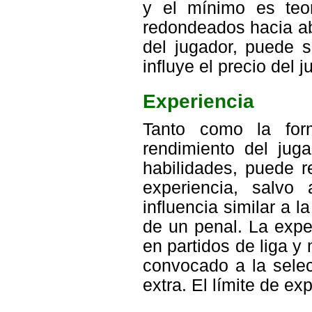
y el mínimo es teo
redondeados hacia ab
del jugador, puede s
influye el precio del 
Experiencia
Tanto como la form
rendimiento del jug
habilidades, puede 
experiencia, salvo 
influencia similar a 
de un penal. La expe
en partidos de liga y
convocado a la selec
extra. El límite de ex