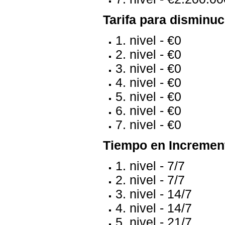
Tarifa para disminuc
1. nivel - €0
2. nivel - €0
3. nivel - €0
4. nivel - €0
5. nivel - €0
6. nivel - €0
7. nivel - €0
Tiempo en Incrementa
1. nivel - 7/7
2. nivel - 7/7
3. nivel - 14/7
4. nivel - 14/7
5. nivel - 21/7