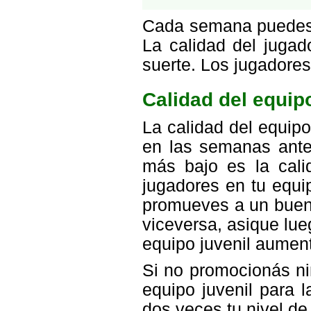
Cada semana puedes p
La calidad del jugad
suerte. Los jugadores
Calidad del equipo
La calidad del equip
en las semanas ante
más bajo es la cali
jugadores en tu equip
promueves a un buen 
viceversa, asique lue
equipo juvenil aumen
Si no promocionás ni
equipo juvenil para 
dos veces tu nivel de 