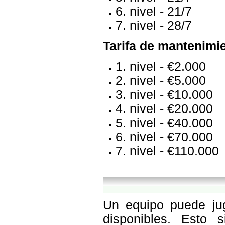
6. nivel - 21/7
7. nivel - 28/7
Tarifa de mantenimi
1. nivel - €2.000
2. nivel - €5.000
3. nivel - €10.000
4. nivel - €20.000
5. nivel - €40.000
6. nivel - €70.000
7. nivel - €110.000
Un equipo puede jug
disponibles. Esto 