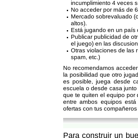
incumplimiento 4 veces 
No acceder por más de 6
Mercado sobrevaluado (c
altos).
Está jugando en un país 
Publicar publicidad de otr
el juego) en las discusi
Otras violaciones de las 
spam, etc.)
No recomendamos acceder d
la posibilidad que otro jug
es posible, juega desde c
escuela o desde casa junto 
que te quiten el equipo por
entre ambos equipos está
ofertas con tus compañeros y
Para construir un bu