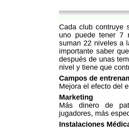
Cada club contruye s
uno puede tener 7 n
suman 22 niveles a l
importante saber que
después de unas temp
nivel y tiene que contr
Campos de entrena
Mejora el efecto del 
Marketing
Más dinero de pat
jugadores, más espect
Instalaciones Médic