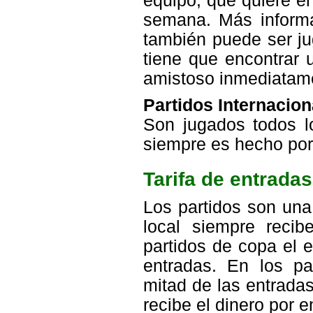
equipo, que quiere en
semana. Más informa
también puede ser ju
tiene que encontrar 
amistoso inmediatam
Partidos Internacion
Son jugados todos lo
siempre es hecho por
Tarifa de entradas
Los partidos son una 
local siempre recib
partidos de copa el e
entradas. En los pa
mitad de las entradas
recibe el dinero por e