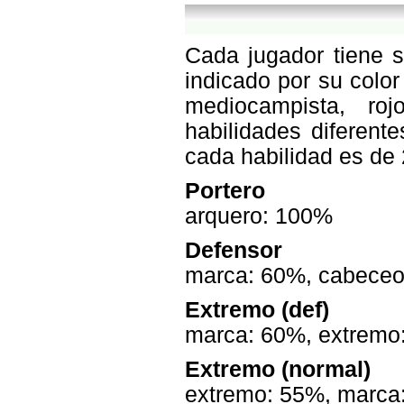
Cada jugador tiene s
indicado por su color
mediocampista, roj
habilidades diferent
cada habilidad es de
Portero
arquero: 100%
Defensor
marca: 60%, cabeceo:
Extremo (def)
marca: 60%, extremo:
Extremo (normal)
extremo: 55%, marca: