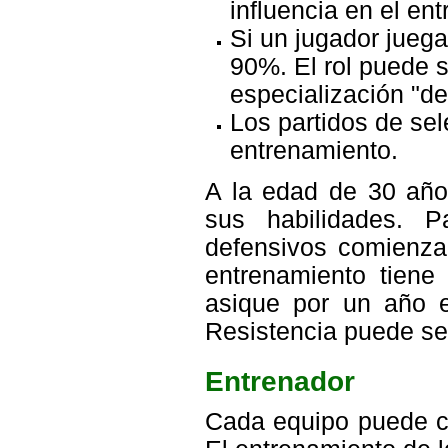
influencia en el en
Si un jugador juega
90%. El rol puede s
especialización "def
Los partidos de sel
entrenamiento.
A la edad de 30 año
sus habilidades. P
defensivos comienza
entrenamiento tiene 
asique por un año e
Resistencia puede se
Entrenador
Cada equipo puede c