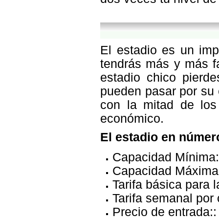
El estadio es un imp
tendrás más y más fa
estadio chico pierd
pueden pasar por su 
con la mitad de los
económico.
El estadio en númer
Capacidad Mínima:
Capacidad Máxima
Tarifa básica para 
Tarifa semanal por 
Precio de entrada::