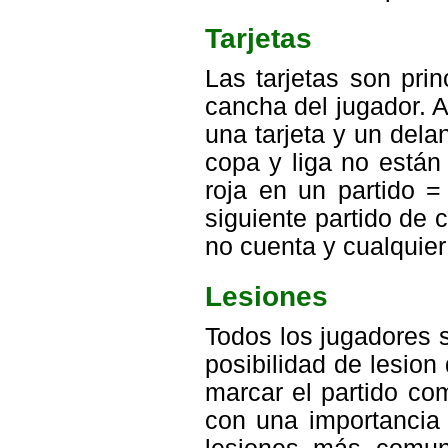
Tarjetas
Las tarjetas son pri
cancha del jugador. 
una tarjeta y un dela
copa y liga no están
roja en un partido =
siguiente partido de 
no cuenta y cualquier
Lesiones
Todos los jugadores s
posibilidad de lesion
marcar el partido co
con una importancia 