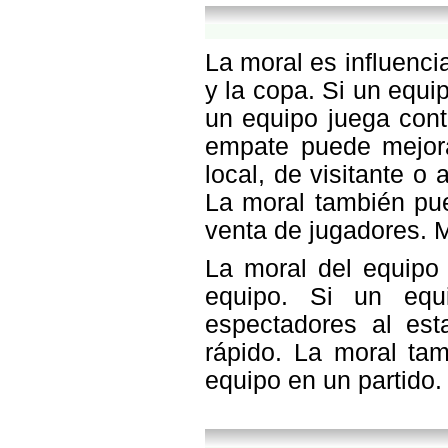
La moral es influenci
y la copa. Si un equ
un equipo juega cont
empate puede mejora
local, de visitante o
La moral también pue
venta de jugadores. 
La moral del equipo
equipo. Si un equ
espectadores al est
rápido. La moral tam
equipo en un partido.