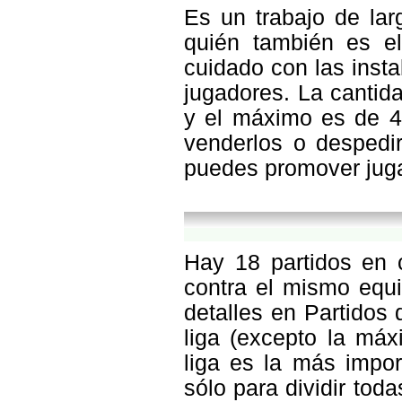
Es un trabajo de la
quién también es el
cuidado con las insta
jugadores. La cantid
y el máximo es de 4
venderlos o despedir
puedes promover juga
Hay 18 partidos en 
contra el mismo equi
detalles en Partidos
liga (excepto la máx
liga es la más impor
sólo para dividir tod