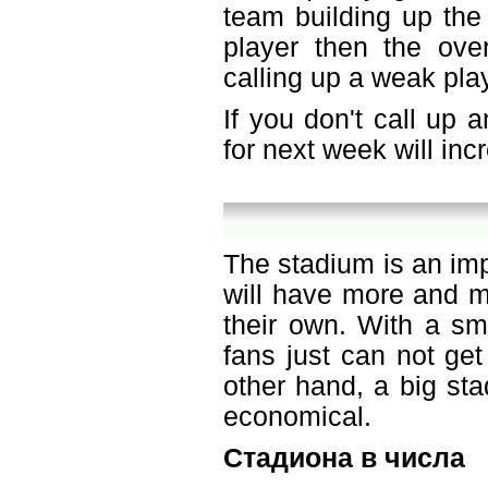
team building up the 
player then the over
calling up a weak play
If you don't call up 
for next week will in
The stadium is an im
will have more and m
their own. With a sm
fans just can not get
other hand, a big sta
economical.
Стадиона в числа