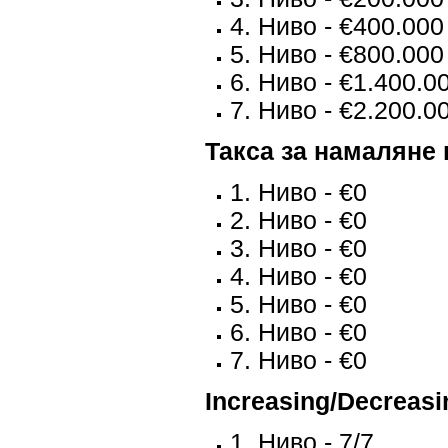
4. Ниво - €400.000
5. Ниво - €800.000
6. Ниво - €1.400.0
7. Ниво - €2.200.0
Такса за намаляне 
1. Ниво - €0
2. Ниво - €0
3. Ниво - €0
4. Ниво - €0
5. Ниво - €0
6. Ниво - €0
7. Ниво - €0
Increasing/Decreasin
1. Ниво - 7/7