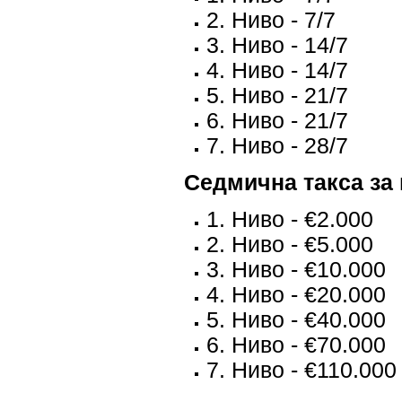
2. Ниво - 7/7
3. Ниво - 14/7
4. Ниво - 14/7
5. Ниво - 21/7
6. Ниво - 21/7
7. Ниво - 28/7
Седмична такса за
1. Ниво - €2.000
2. Ниво - €5.000
3. Ниво - €10.000
4. Ниво - €20.000
5. Ниво - €40.000
6. Ниво - €70.000
7. Ниво - €110.000