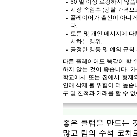
60 일 이상 로깅하지 않습
시장 속임수 (강탈 가격으
플레이어가 출신이 아니거
다.
토론 및 개인 메시지에 다른
시하는 행위.
공정한 행동 및 예의 규칙 
다른 플레이어도 똑같이 할 
하지 않는 것이 좋습니다. 
학교에서 또는 집에서 형제
인해 삭제 될 위험이 더 높습
구 및 친척과 거래를 할 수 
좋은 클럽을 만드는 
많고 팀의 수석 코치