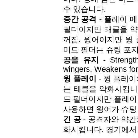
수 있습니다.
중간 공격
- 플레이 메
필더이지만 태클을 약
꺼짐. 윙어이지만 윙
미드 필더는 슈팅 포
공을 유지
- Strength
wingers. Weakens fo
윙 플레이
- 윙 플레이
는 태클을 약화시킵니다
드 필더이지만 플레이
사용하면 윙어가 슈팅
긴 공
- 공격자와 약간
화시킵니다. 경기에서 