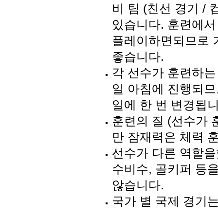
비 팀 (친선 경기 /
있습니다. 훈련에서
플레이하면되므로 가
좋습니다.
각 선수가 훈련하는
일 아침에 진행되므
일에 한 번 변경됩니
훈련의 질 (선수가
만 잠재력은 체력 
선수가 다른 역할을
수비수, 골키퍼 등을 
않습니다.
국가 별 국제 경기