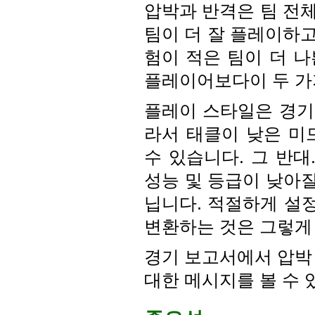
압박과 반격은 팀 전
팀이 더 잘 플레이하고
험이 적은 팀이 더 
플레이어보다이 두 가
플레이 스타일은 경기
라서 태클이 낮은 미
수 있습니다. 그 반대
성능 및 등급이 낮아질
닙니다. 적절하게 설정
변환하는 것은 그렇게
경기 보고서에서 압박
대한 메시지를 볼 수 