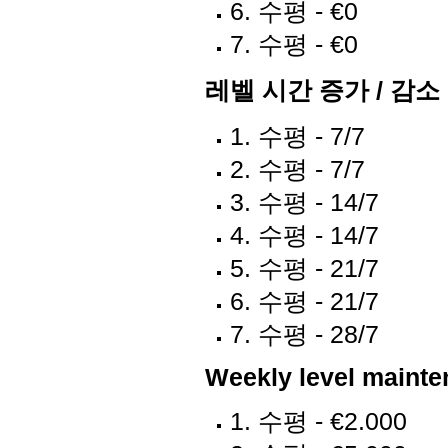
6. 수평 - €0
7. 수평 - €0
레벨 시간 증가 / 감소 
1. 수평 - 7/7
2. 수평 - 7/7
3. 수평 - 14/7
4. 수평 - 14/7
5. 수평 - 21/7
6. 수평 - 21/7
7. 수평 - 28/7
Weekly level mainte
1. 수평 - €2.000