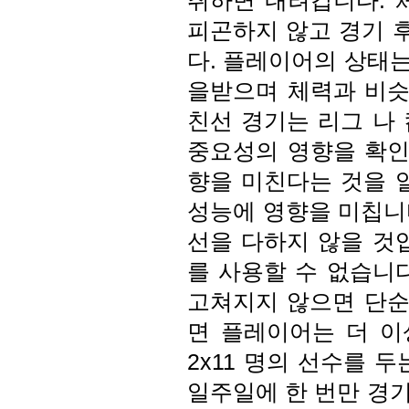
취하면 내려갑니다. 
피곤하지 않고 경기 후
다. 플레이어의 상태
을받으며 체력과 비슷
친선 경기는 리그 나
중요성의 영향을 확인
향을 미친다는 것을 
성능에 영향을 미칩니다
선을 다하지 않을 것입
를 사용할 수 없습니
고쳐지지 않으면 단순
면 플레이어는 더 이
2x11 명의 선수를 
일주일에 한 번만 경