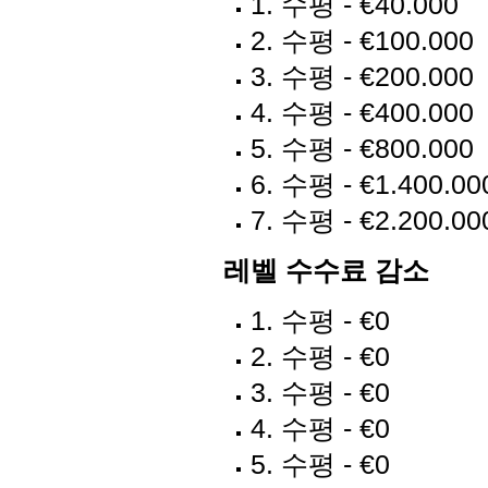
1. 수평 - €40.000
2. 수평 - €100.000
3. 수평 - €200.000
4. 수평 - €400.000
5. 수평 - €800.000
6. 수평 - €1.400.00
7. 수평 - €2.200.00
레벨 수수료 감소
1. 수평 - €0
2. 수평 - €0
3. 수평 - €0
4. 수평 - €0
5. 수평 - €0