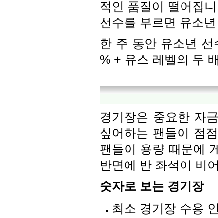
적인 품질이 떨어집니
선수를 부르면 유소년 
한 주 동안 유소년 선
% + 유스 레벨의 두 
경기장은 중요한 자금
싶어하는 팬들이 점점
팬들이 용량 때문에 게
반면에 반 좌석이 비
숫자로 보는 경기장
최소 경기장 수용 인원