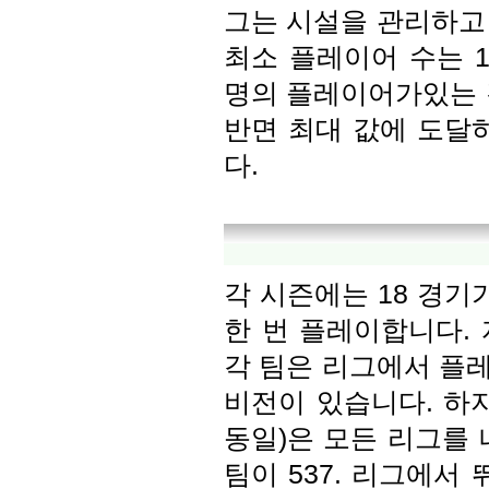
그는 시설을 관리하고
최소 플레이어 수는 1
명의 플레이어가있는 
반면 최대 값에 도달
다.
각 시즌에는 18 경기가
한 번 플레이합니다.
각 팀은 리그에서 플레
비전이 있습니다. 하
동일)은 모든 리그를 
팀이 537. 리그에서