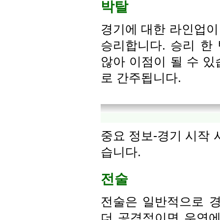
박탈
경기에 대한 라인업이 
승리합니다. 승리 한
않아 이점이 될 수 있
로 간주됩니다.
중요 정보-경기 시작 
습니다.
전술
전술은 일반적으로 경
더 공격적이면 우연에