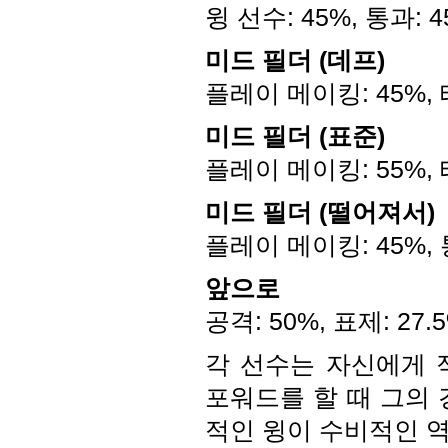
윙 선수: 45%, 통과: 4
미드 필더 (데프)
플레이 메이킹: 45%, 태
미드 필더 (표준)
플레이 메이킹: 55%, 태
미드 필더 (떨어져서)
플레이 메이킹: 45%, 통
앞으로
공격: 50%, 표제: 27.
각 선수는 자신에게 
포워드를 할 때 그의 
적인 윙이 수비적인 