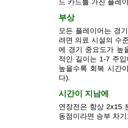
드 카드를 가진 플레이
부상
모든 플레이어는 경기
려면 의료 시설의 수
에 경기 중요도가 높
적인 길이는 1-7 주
높을수록 회복 시간이
다).
시간이 지남에
연장전은 항상 2x15
동점이라면 승부 차기