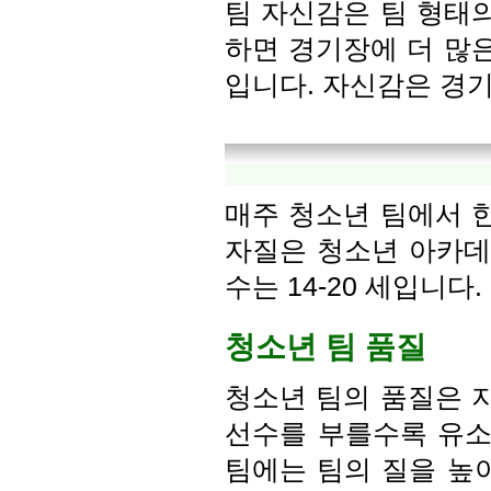
팀 자신감은 팀 형태의
하면 경기장에 더 많은
입니다. 자신감은 경기
매주 청소년 팀에서 한
자질은 청소년 아카데
수는 14-20 세입니다.
청소년 팀 품질
청소년 팀의 품질은 지
선수를 부를수록 유소
팀에는 팀의 질을 높