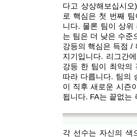
다고 상상해보십시오).
로 핵심은 첫 번째 팀
니다. 물론 팀이 상위
는 팀은 더 낮은 수준
강등의 핵심은 득점 / 
지기입니다. 리그간에
강등 한 팀이 최악의
따라 다릅니다. 팀의 
이 직후 새로운 시즌이
됩니다. FA는 끝없는
각 선수는 자신의 색