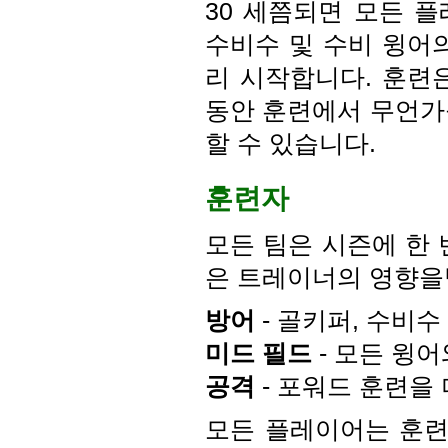
30 세쯤되면 모든 
수비수 및 수비 윙어
리 시작합니다. 훈련은
동안 훈련에서 무언가
할 수 있습니다.
훈련자
모든 팀은 시즌에 한 
은 트레이너의 영향을
방어
- 골키퍼, 수비수 
미드 필드
- 모든 윙어
공격
- 포워드 훈련을 
모든 플레이어는 훈련 