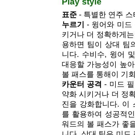
Play style
표준
- 특별한 연주 
누르기
- 윙어와 미드
키거나 더 정확하게는
용하면 팀이 상대 팀
니다. 수비수, 윙어 
대응할 가능성이 높아집
볼 패스를 통해이 기회
카운터 공격
- 미드 
약화 시키거나 더 정
진을 강화합니다. 이
를 활용하여 성공적인 
워드의 볼 패스가 좋
니다. 상대 팀은 미드