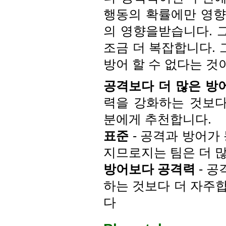
행동의 확률에만 영향
의 영향을받습니다. 
조금 더 복잡합니다. 
방어 할 수 없다는 것
공격보다 더 많은 방
력을 강화하는 것보다
분에게 추천합니다.
표준
- 공격과 방어가
지므로지는 팀은 더 
방어보다 공격력
- 
하는 것보다 더 자주
다