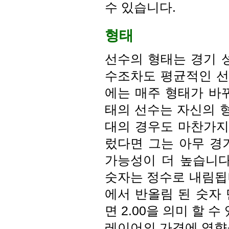
수 있습니다.
형태
선수의 형태는 경기 
수조차도 평균적인 선
에는 매주 형태가 바
태의 선수는 자신의 형
대의 경우도 마찬가지
렀다면 그는 아무 경
가능성이 더 높습니다
숫자는 정수로 내림됩니
에서 반올림 된 숫자 
면 2.00을 의미 할 
레이어의 가격에 영향