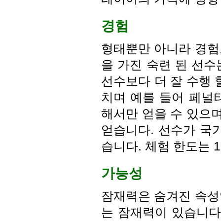
경험
형태뿐만 아니라 경험
을 가진 숙련 된 선수
선수보다 더 잘 수행 
치며 예를 들어 페널
해서만 얻을 수 있으며
얻습니다. 선수가 국
습니다. 체험 한도는 1
가능성
잠재력은 숨겨진 속성
는 잠재력이 있습니다. 