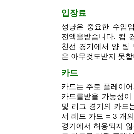
입장료
성냥은 중요한 수입입
전액을받습니다. 컵 경기
친선 경기에서 양 팀
은 아무것도받지 못합
카드
카드는 주로 플레이어
카드를받을 가능성이 
및 리그 경기의 카드는
서 레드 카드 = 3 개
경기에서 허용되지 않