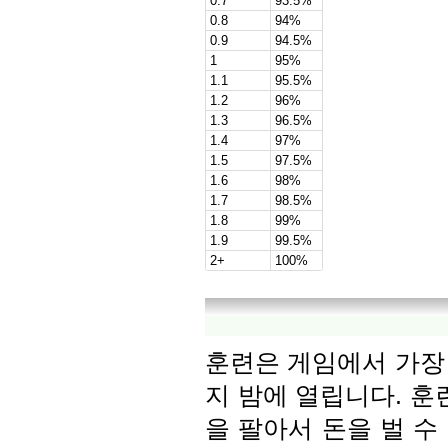
0.7
93.5%
0.8
94%
0.9
94.5%
1
95%
1.1
95.5%
1.2
96%
1.3
96.5%
1.4
97%
1.5
97.5%
1.6
98%
1.7
98.5%
1.8
99%
1.9
99.5%
2+
100%
훈련은 게임에서 가장
지 밤에 열립니다. 훈
을 팔아서 돈을 벌 수