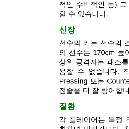
적인 수비적인 등) 
할 수 없습니다.
신장
선수의 키는 선수의 스
의 선수는 170cm 
상위 공격자는 패스를 
용할 수 없습니다. 
Pressing 또는 C
전술을 더 잘 방어합니
질환
각 플레이어는 특정 