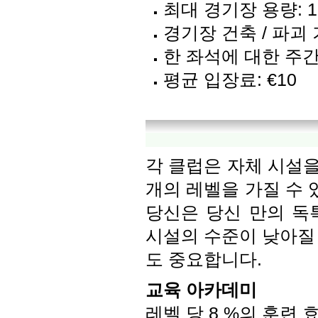
최대 경기장 용량: 15
경기장 건축 / 파괴 기
한 좌석에 대한 주간 
평균 입장료: €10
각 클럽은 자체 시설을
개의 레벨을 가질 수 
당신은 당신 만의 독
시설의 수준이 낮아질
도 중요합니다.
교육 아카데미
레벨 당 8 %의 훈련 