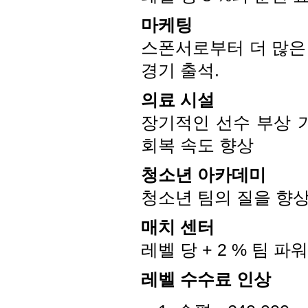
마케팅
스폰서로부터 더 많은 
경기 출석.
의료 시설
장기적인 선수 부상 가
회복 속도 향상
청소년 아카데미
청소년 팀의 질을 향
매치 센터
레벨 당 + 2 % 팀 
레벨 수수료 인상