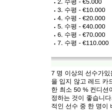
2. 수평 - €5.000
3. 수평 - €10.000
4. 수평 - €20.000
5. 수평 - €40.000
6. 수평 - €70.000
7. 수평 - €110.000
7 명 이상의 선수가있을
을 입지 않고 레드 
한 최소 50 % 컨디
정하는 것이 좋습니다
적인 선수 중 한 명이