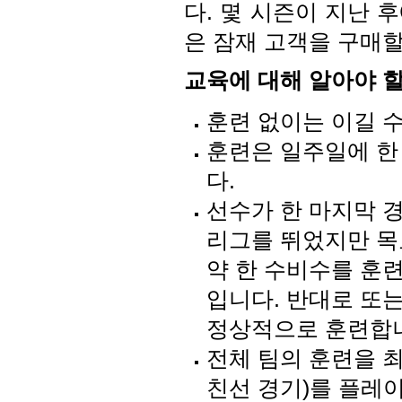
다. 몇 시즌이 지난 
은 잠재 고객을 구매할
교육에 대해 알아야 할
훈련 없이는 이길 
훈련은 일주일에 한
다.
선수가 한 마지막 
리그를 뛰었지만 목
약 한 수비수를 훈
입니다. 반대로 또는
정상적으로 훈련합
전체 팀의 훈련을 최
친선 경기)를 플레이