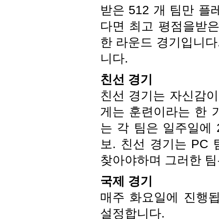
받은 512 개 팀만 플
다면 최고 평점을받은 
한 라운드 경기입니다
니다.
친선 경기
친선 경기는 자신감이
게는 훈련이라는 한 
는 각 팀은 일주일에 
보. 친선 경기는 PC
찾아야하며 그러한 팀
국제 경기
매주 화요일에 진행됩
설정합니다.