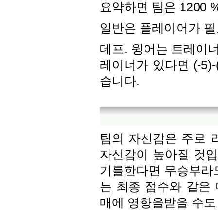
요약하면 팀은 1200 
일반은 플레이어가 필
데프. 윙어는 트레이너
레이너가 있다면 (-5)-(
습니다.
팀의 자신감은 주로 
자신감이 높아질 것입니
기를한다면 무승부라도 
는 최종 점수와 같은
매에 영향을받을 수도 