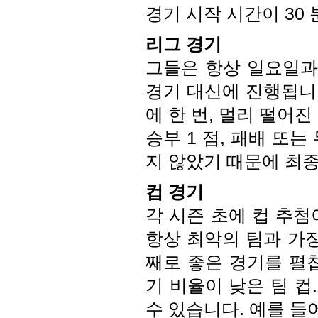
경기 시작 시간이 30
리그 경기
그들은 항상 일요일과 시
경기 대신에 진행됩니다
에 한 번, 멀리 떨어진
승부 1 점, 패배 또는
지 않았기 때문에 최종 점
컵 경기
각 시즌 초에 컵 추첨
항상 최악의 팀과 가장
째로 좋은 경기를 펼칩
기 비율이 낮은 팀 컵. 
수 있습니다. 예를 들어