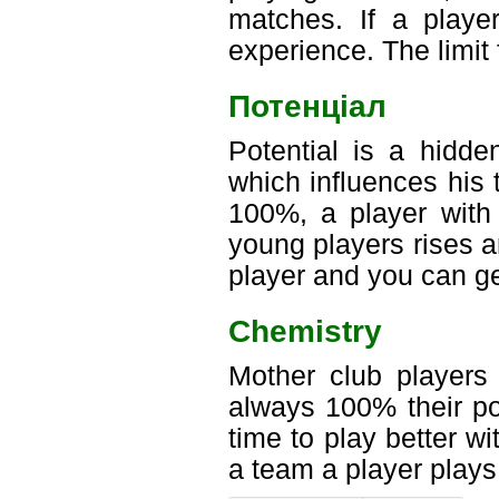
matches. If a playe
experience. The limit 
Потенціал
Potential is a hidde
which influences his 
100%, a player with 
young players rises an
player and you can ge
Chemistry
Mother club players 
always 100% their po
time to play better w
a team a player plays 