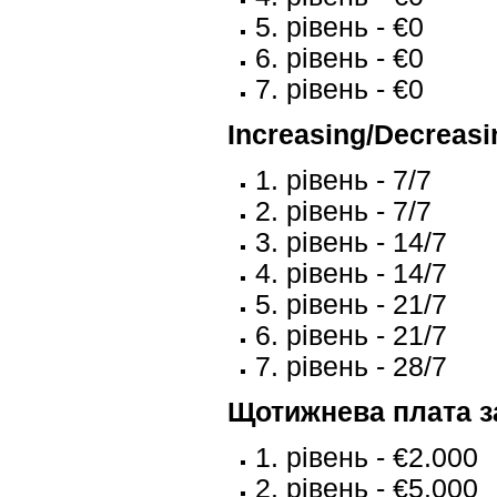
5. рівень - €0
6. рівень - €0
7. рівень - €0
Increasing/Decreasin
1. рівень - 7/7
2. рівень - 7/7
3. рівень - 14/7
4. рівень - 14/7
5. рівень - 21/7
6. рівень - 21/7
7. рівень - 28/7
Щотижнева плата з
1. рівень - €2.000
2. рівень - €5.000