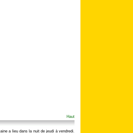
Haut
ine a lieu dans la nuit de jeudi à vendredi.