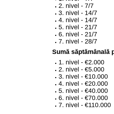
2. nivel - 7/7
3. nivel - 14/7
4. nivel - 14/7
5. nivel - 21/7
6. nivel - 21/7
7. nivel - 28/7
Sumă săptămânală p
1. nivel - €2.000
2. nivel - €5.000
3. nivel - €10.000
4. nivel - €20.000
5. nivel - €40.000
6. nivel - €70.000
7. nivel - €110.000