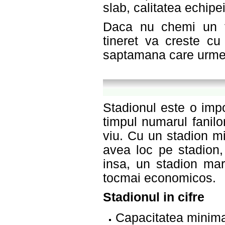
slab, calitatea echipei
Daca nu chemi un ta
tineret va creste cu
saptamana care urme
Stadionul este o imp
timpul numarul fanilo
viu. Cu un stadion mi
avea loc pe stadion, 
insa, un stadion ma
tocmai economicos.
Stadionul in cifre
Capacitatea minima