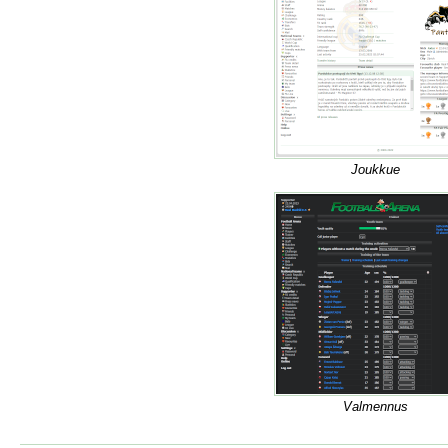
Joukkue
Valmennus