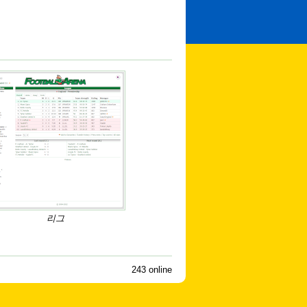
리그
243 online