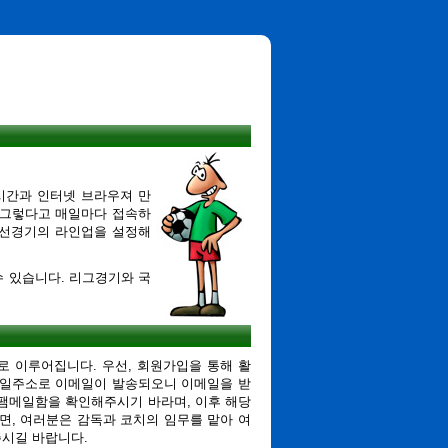
시간과 인터넷 브라우져 만
 그렇다고 매일마다 접속하
친선경기의 라인업을 설정해
 있습니다. 리그경기와 국
 이루어집니다. 우선, 회원가입을 통해 활
메일주소로 이메일이 발송되오니 이메일을 받
팸메일함을 확인해주시기 바라며, 이후 해당
, 여러분은 감독과 코치의 임무를 맡아 여
주시길 바랍니다.