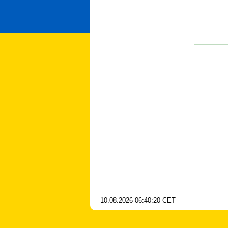
10.08.2026
06
:
40
:
20
CET