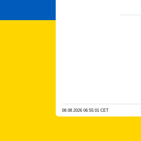
08.08.2026
06
:
55
:
01
CET