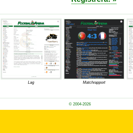
Lag
Matchrapport
© 2004-2026