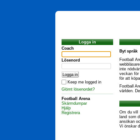
Logga in
Coach
Byt språk
Football Ar
Lösenord
webbläsare 
inte nödvän
veckan för 
för att köp
Keep me logged in
Football Ar
Glömt lösenordet?
världen. De
Football Arena
Skärmdumpar
Hjälp
Om du vill 
Registrera
land som du
ansökan och
Vi önskar d