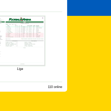
Liga
110 online