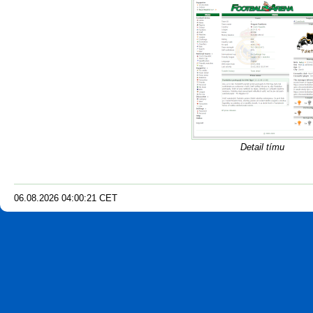
Detail tímu
06.08.2026
04
:
00
:
21
CET