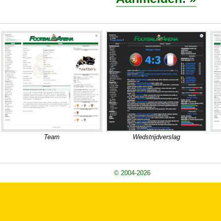
Team
Wedstrijdverslag
© 2004-2026