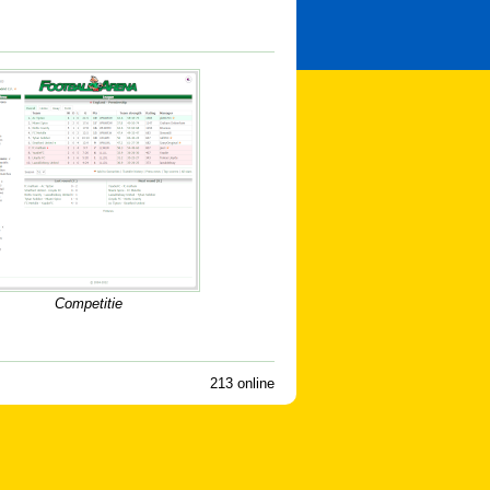
Competitie
213 online