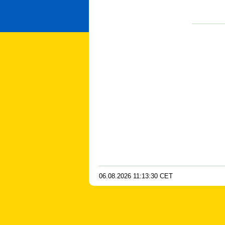
06.08.2026
11
:
13
:
30
CET